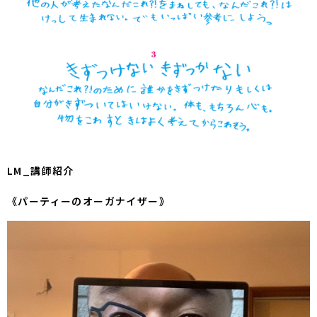
LM_講師紹介
《パーティーのオーガナイザー》