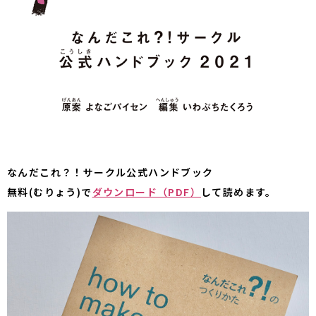
なんだこれ？！サークル公式ハンドブック
無料(むりょう)で
ダウンロード（PDF）
して読めます。