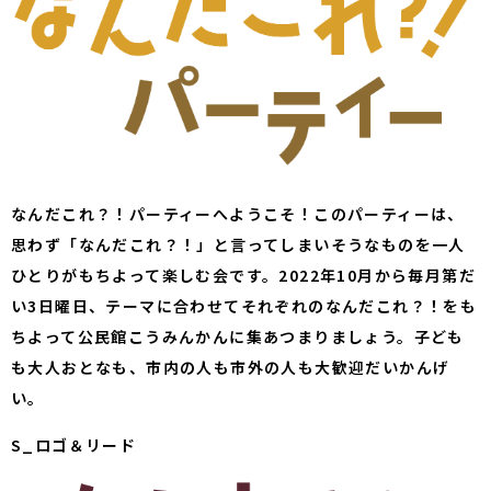
なんだこれ？！パーティーへようこそ！このパーティーは、
思わず「なんだこれ？！」と言ってしまいそうなものを一人
ひとりがもちよって楽しむ会です。2022年10月から毎月第だ
い3日曜日、テーマに合わせてそれぞれのなんだこれ？！をも
ちよって公民館こうみんかんに集あつまりましょう。子ども
も大人おとなも、市内の人も市外の人も大歓迎だいかんげ
い。
S_ロゴ＆リード