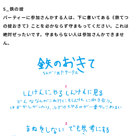
S_鉄の掟
パーティーに参加さんかする人は、下に書いてある《鉄てつ
の掟おきて》ことを必かならず守まもってください。これは
絶対ぜったいです。守まもらない人は参加さんかできませ
ん。