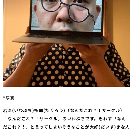
*写真
岩淵(いわぶち)拓郎(たくろう)（なんだこれ？！サークル）
「なんだこれ？！サークル」のいわぶちです。思わず「なん
だこれ？！」と言ってしまいそうなことが大好(だいす)きな人