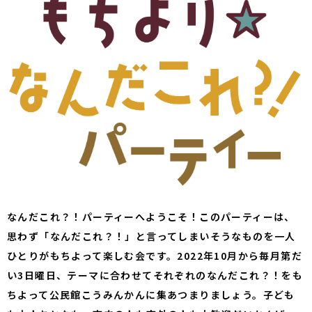
なんだこれ？！パーティーへようこそ！このパーティーは、
思わず「なんだこれ？！」と言ってしまいそうなものを一人
ひとりがもちよって楽しむ会です。2022年10月から毎月第だ
い3日曜日、テーマに合わせてそれぞれのなんだこれ？！をも
ちよって公民館こうみんかんに集あつまりましょう。子ども