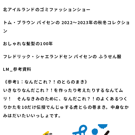
北アイルランドのゴミファッションショー
トム・ブラウン パイセンの 2022〜2023年の秋冬コレクショ
ン
おしゃれな髪型の100年
フレドリック・シャエランドセン パイセンの ふうせん服
LM_参考資料
《参考1：なんだこれ？！のとらのまき》
いきなりなんだこれ？！を作ったり考えたりするなんてム
リ！ そんなきみのために、なんだこれ？！のよくあるつく
りかたを10だけ伝授でんじゅする虎とらの巻まき。中身なか
みはだいたいいっしょです。