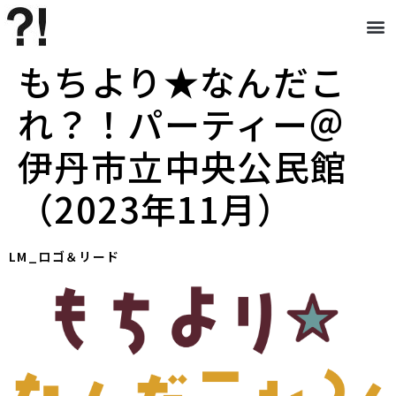
もちより★なんだこ
れ？！パーティー＠
伊丹市立中央公民館
（2023年11月）
LM_ロゴ＆リード