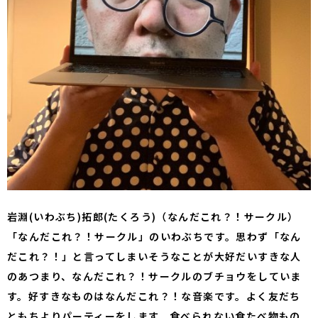
岩淵(いわぶち)拓郎(たくろう)（なんだこれ？！サークル）
「なんだこれ？！サークル」のいわぶちです。思わず「なん
だこれ？！」と言ってしまいそうなことが大好だいすきな人
のあつまり、なんだこれ？！サークルのブチョウをしていま
す。好すきなものはなんだこれ？！な音楽です。よく友だち
ともちよりパーティーをします。食べられない食たべ物もの