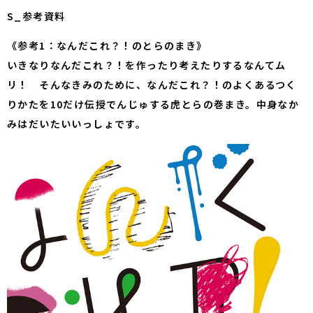
S_参考資料
《参考1：なんだこれ？！のとらのまき》
いきなりなんだこれ？！を作ったり考えたりするなんてム
リ！ そんなきみのために、なんだこれ？！のよくあるつく
りかたを10だけ伝授でんじゅする虎とらの巻まき。中身なか
みはだいたいいっしょです。