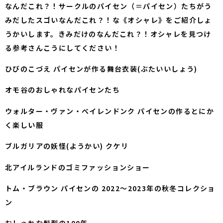
なんだこれ？！サークルのパイセン（＝パイセン）たちがう
みだしたスゴいなんだこれ？！な《オシャレ》をご紹介しょ
うかいします。きみだけのなんだこれ？！オシャレを見つけ
る参考さんこうにしてください！
ひびのこづえ パイセンが作る舞台衣装(ぶたいいしょう)
オモ谷のおしゃれなパイセンたち
ウォルター・ヴァン・べイレンドンク パイセンの作るとにか
く楽しい服
ブルガリアの妖怪(ようかい) クケリ
北アイルランドのゴミファッションショー
トム・ブラウン パイセンの 2022〜2023年の秋冬コレクショ
ン